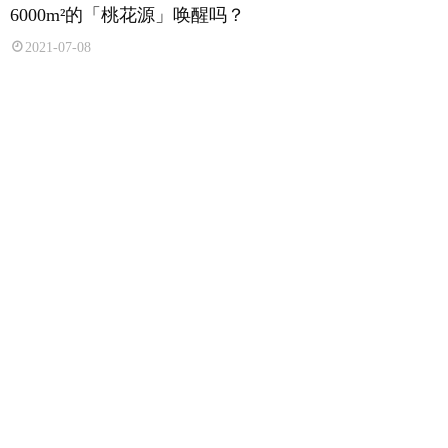
6000m²的「桃花源」唤醒吗？
2021-07-08