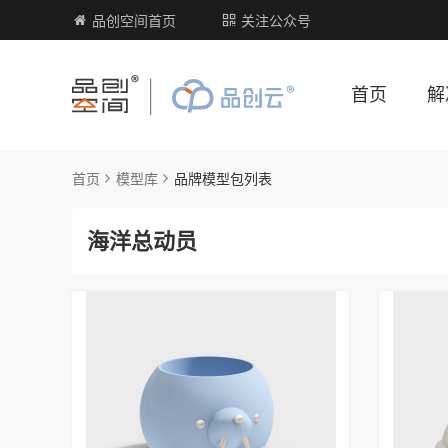
品创空间首页
关注公众号
首页
解
首页
模型库
品牌模型包列表
海洋总动员