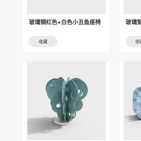
玻璃钢红色+白色小丑鱼座椅
玻璃
收藏
收