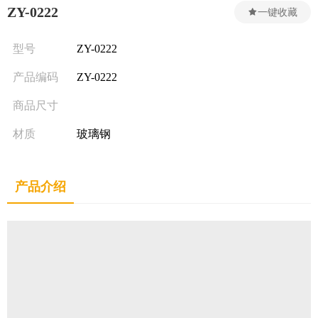
ZY-0222
一键收藏
型号
ZY-0222
产品编码
ZY-0222
商品尺寸
材质
玻璃钢
产品介绍